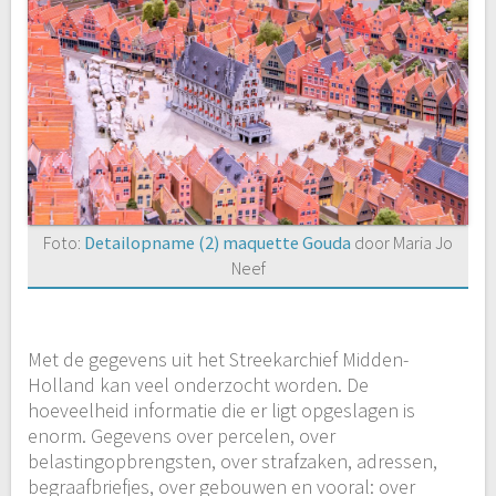
Foto:
Detailopname (2) maquette Gouda
door Maria Jo
Neef
Met de gegevens uit het Streekarchief Midden-
Holland kan veel onderzocht worden. De
hoeveelheid informatie die er ligt opgeslagen is
enorm. Gegevens over percelen, over
belastingopbrengsten, over strafzaken, adressen,
begraafbriefjes, over gebouwen en vooral: over