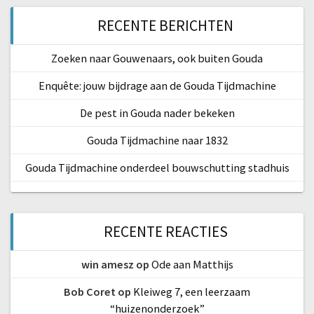
RECENTE BERICHTEN
Zoeken naar Gouwenaars, ook buiten Gouda
Enquête: jouw bijdrage aan de Gouda Tijdmachine
De pest in Gouda nader bekeken
Gouda Tijdmachine naar 1832
Gouda Tijdmachine onderdeel bouwschutting stadhuis
RECENTE REACTIES
win amesz
op
Ode aan Matthijs
Bob Coret
op
Kleiweg 7, een leerzaam
“huizenonderzoek”