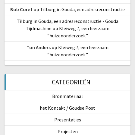
Bob Coret
op
Tilburg in Gouda, een adresreconstructie
Tilburg in Gouda, een adresreconstructie - Gouda
Tijdmachine
op
Kleiweg 7, een leerzaam
“huizenonderzoek”
Ton Anders
op
Kleiweg 7, een leerzaam
“huizenonderzoek”
CATEGORIEËN
Bronmateriaal
het Kontakt / Goudse Post
Presentaties
Projecten