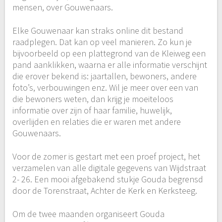
mensen, over Gouwenaars.
Elke Gouwenaar kan straks online dit bestand
raadplegen. Dat kan op veel manieren. Zo kun je
bijvoorbeeld op een plattegrond van de Kleiweg een
pand aanklikken, waarna er alle informatie verschijnt
die erover bekend is: jaartallen, bewoners, andere
foto’s, verbouwingen enz. Wil je meer over een van
die bewoners weten, dan krijg je moeiteloos
informatie over zijn of haar familie, huwelijk,
overlijden en relaties die er waren met andere
Gouwenaars.
Voor de zomer is gestart met een proef project, het
verzamelen van alle digitale gegevens van Wijdstraat
2- 26. Een mooi afgebakend stukje Gouda begrensd
door de Torenstraat, Achter de Kerk en Kerksteeg.
Om de twee maanden organiseert Gouda