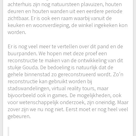
achterhuis zijn nog natuursteen plavuizen, houten
deuren en houten wanden uit een eerdere periode
zichtbaar. Er is ook een raam waarbij vanuit de
keuken en woonverdieping, de winkel ingekeken kon
worden.
Er is nog veel meer te vertellen over dit pand en de
buurpanden. We hopen met deze proef een
reconstructie te maken van de ontwikkeling van dit
stukje Gouda. De bedoeling is natuurlijk dat de
gehele binnenstad zo gereconstrueerd wordt. Zo’n
reconstructie kan gebruikt worden bij
stadswandelingen, virtual reality tours, maar
bijvoorbeeld ook in games. De mogelijkheden, ook
voor wetenschappelijk onderzoek, zijn oneindig. Maar
zover zijn we nu nog niet. Eerst moet er nog heel veel
gebeuren.