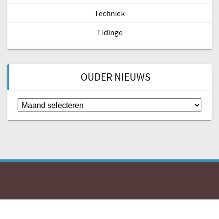
Techniek
Tidinge
OUDER NIEUWS
Ouder
nieuws