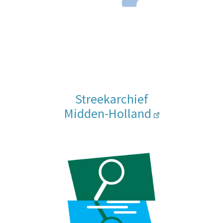
Streekarchief
Midden-Holland