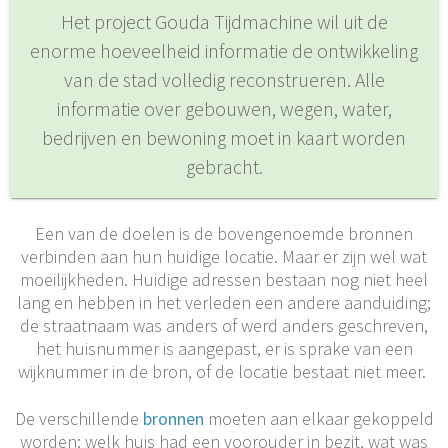
Het project Gouda Tijdmachine wil uit de
enorme hoeveelheid informatie de ontwikkeling
van de stad volledig reconstrueren. Alle
informatie over gebouwen, wegen, water,
bedrijven en bewoning moet in kaart worden
gebracht.
Een van de doelen is de bovengenoemde bronnen
verbinden aan hun huidige locatie. Maar er zijn wel wat
moeilijkheden. Huidige adressen bestaan nog niet heel
lang en hebben in het verleden een andere aanduiding;
de straatnaam was anders of werd anders geschreven,
het huisnummer is aangepast, er is sprake van een
wijknummer in de bron, of de locatie bestaat niet meer.
De verschillende
bronnen
moeten aan elkaar gekoppeld
worden: welk huis had een voorouder in bezit, wat was