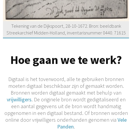
Tekening van de Dijkspoort, 28-10-1672. Bron: beeldbank
Streekarchief Midden-Holland, inventarisnummer 0440. 71615
Hoe gaan we te werk?
Digitaal is het toverwoord, alle te gebruiken bronnen
moeten digitaal beschikbaar zijn of gemaakt worden.
Bronnen worden digitaal gemaakt met behulp van
vrijwilligers
. De originele bron wordt gedigitaliseerd en
een aantal gegevens uit de bron wordt handmatig
opgenomen in een digitaal bestand. Of bronnen worden
online door vrijwilligers onderhanden genomen via
Vele
Panden
.