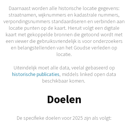
Daarnaast worden alle historische locatie gegevens:
straatnamen, wijknummers en kadastrale nummers,
verpondingsnummers standaardiseren en verbinden aan
locatie punten op de kaart. Hieruit volgt een digitale
kaart met gekoppelde bronnen die getoond wordt met
een viewer die gebruiksvriendelijk is voor onderzoekers
en belangstellenden van het Goudse verleden op
locatie.
Uiteindelijk moet alle data, veelal gebaseerd op
historische publicaties
, middels linked open data
beschikbaar komen.
Doelen
De specifieke doelen voor 2025 zijn als volgt: