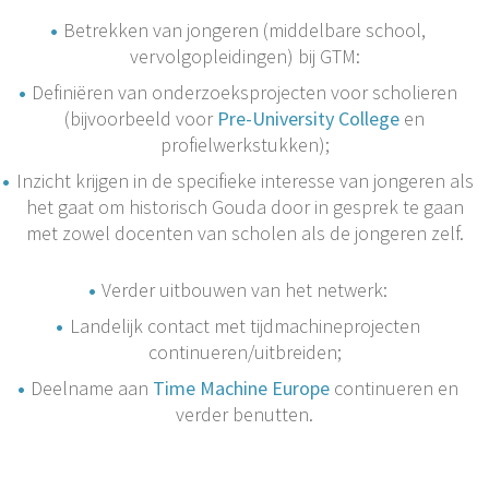
Betrekken van jongeren (middelbare school,
vervolgopleidingen) bij GTM:
Definiëren van onderzoeksprojecten voor scholieren
(bijvoorbeeld voor
Pre-University College
en
profielwerkstukken);
Inzicht krijgen in de specifieke interesse van jongeren als
het gaat om historisch Gouda door in gesprek te gaan
met zowel docenten van scholen als de jongeren zelf.
Verder uitbouwen van het netwerk:
Landelijk contact met tijdmachineprojecten
continueren/uitbreiden;
Deelname aan
Time Machine Europe
continueren en
verder benutten.