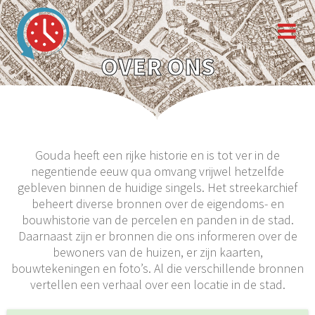
OVER ONS
Gouda heeft een rijke historie en is tot ver in de
negentiende eeuw qua omvang vrijwel hetzelfde
gebleven binnen de huidige singels. Het streekarchief
beheert diverse bronnen over de eigendoms- en
bouwhistorie van de percelen en panden in de stad.
Daarnaast zijn er bronnen die ons informeren over de
bewoners van de huizen, er zijn kaarten,
bouwtekeningen en foto’s. Al die verschillende bronnen
vertellen een verhaal over een locatie in de stad.