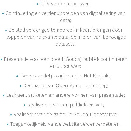
GTM verder uitbouwen:
Continuering en verder uitbreiden van digitalisering van
data;
De stad verder geo-temporeel in kaart brengen door
koppelen van relevante data; definiëren van benodigde
datasets.
Presentatie voor een breed (Gouds) publiek continueren
en uitbouwen:
Tweemaandelijks artikelen in Het Kontakt;
Deelname aan Open Monumentendag;
Lezingen, artikelen en andere vormen van presentatie;
Realiseren van een publieksviewer;
Realiseren van de game De Gouda Tijddetective;
Toegankelijkheid vande website verder verbeteren.