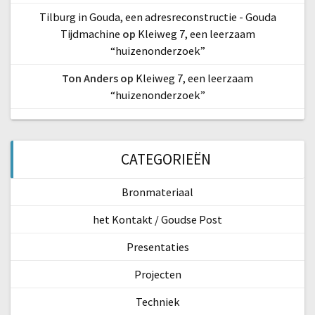
Tilburg in Gouda, een adresreconstructie - Gouda
Tijdmachine
op
Kleiweg 7, een leerzaam
“huizenonderzoek”
Ton Anders
op
Kleiweg 7, een leerzaam
“huizenonderzoek”
CATEGORIEËN
Bronmateriaal
het Kontakt / Goudse Post
Presentaties
Projecten
Techniek