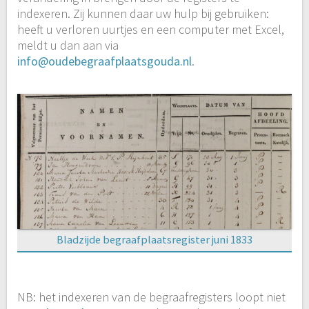
indexeren. Zij kunnen daar uw hulp bij gebruiken:
heeft u verloren uurtjes en een computer met Excel,
meldt u dan aan via
info@oudebegraafplaatsgouda.nl
.
Bladzijde begraafplaatsregister juni 1833
NB: het indexeren van de begraafregisters loopt niet