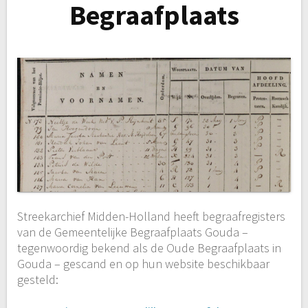
Begraafplaats
Streekarchief Midden-Holland heeft begraafregisters
van de Gemeentelijke Begraafplaats Gouda –
tegenwoordig bekend als de Oude Begraafplaats in
Gouda – gescand en op hun website beschikbaar
gesteld: