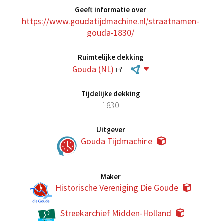
Geeft informatie over
https://www.goudatijdmachine.nl/straatnamen-
gouda-1830/
Ruimtelijke dekking
Gouda (NL)
Tijdelijke dekking
1830
Uitgever
Gouda Tijdmachine
Maker
Historische Vereniging Die Goude
Streekarchief Midden-Holland