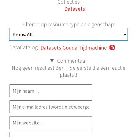
Collecties
Datasets
Filteren op resource type en eigenschap:
DataCatalog
Datasets Gouda Tijdmachine
Commentaar
Nog geen reacties! Ben jij de eerste die een reactie
plaatst!