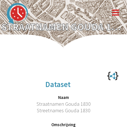
STRAATNAMEN GOUDA 1830
Dataset
Naam
Straatnamen Gouda 1830
Streetnames Gouda 1830
Omschrijving