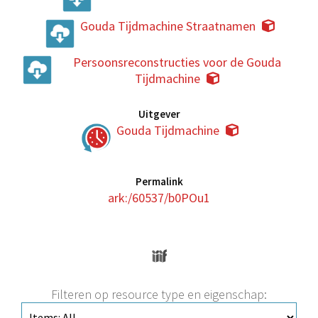
Gouda Tijdmachine Straatnamen
Persoonsreconstructies voor de Gouda
Tijdmachine
Uitgever
Gouda Tijdmachine
Permalink
ark:/60537/b0POu1
Filteren op resource type en eigenschap: