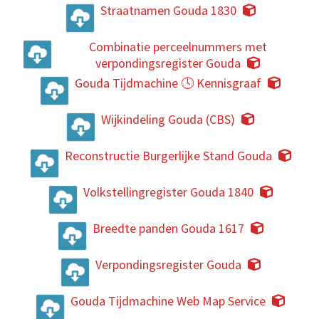
Straatnamen Gouda 1830
Combinatie perceelnummers met
verpondingsregister Gouda
Gouda Tijdmachine 🕓 Kennisgraaf
Wijkindeling Gouda (CBS)
Reconstructie Burgerlijke Stand Gouda
Volkstellingregister Gouda 1840
Breedte panden Gouda 1617
Verpondingsregister Gouda
Gouda Tijdmachine Web Map Service