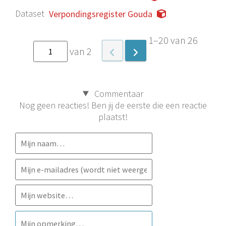
Dataset
Verpondingsregister Gouda
1–20 van 26
van 2
Commentaar
Nog geen reacties! Ben jij de eerste die een reactie
plaatst!