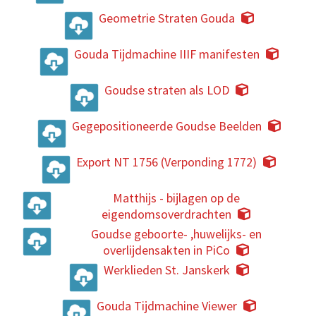
Geometrie Straten Gouda
Gouda Tijdmachine IIIF manifesten
Goudse straten als LOD
Gegepositioneerde Goudse Beelden
Export NT 1756 (Verponding 1772)
Matthijs - bijlagen op de
eigendomsoverdrachten
Goudse geboorte- ,huwelijks- en
overlijdensakten in PiCo
Werklieden St. Janskerk
Gouda Tijdmachine Viewer