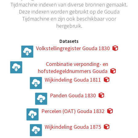
Tijdmachine indexen van diverse bronnen gemaakt.
Deze indexen worden gebruikt op de Gouda
Tijdmachine en zijn ook beschikbaar voor
hergebruik.
Datasets
Volkstellingregister Gouda 1830
Combinatie verponding- en
hofstedegeldnummers Gouda
Wijkindeling Gouda 1811
Panden Gouda 1830
Percelen (OAT) Gouda 1832
Wijkindeling Gouda 1875