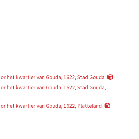
or het kwartier van Gouda, 1622, Stad Gouda
or het kwartier van Gouda, 1622, Stad Gouda,
r het kwartier van Gouda, 1622, Platteland