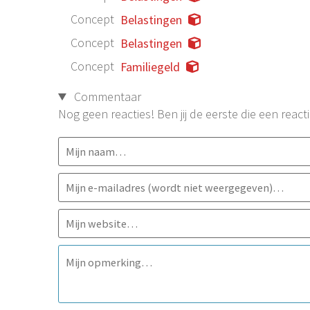
Concept
Belastingen
Concept
Belastingen
Concept
Familiegeld
Commentaar
Nog geen reacties! Ben jij de eerste die een reacti