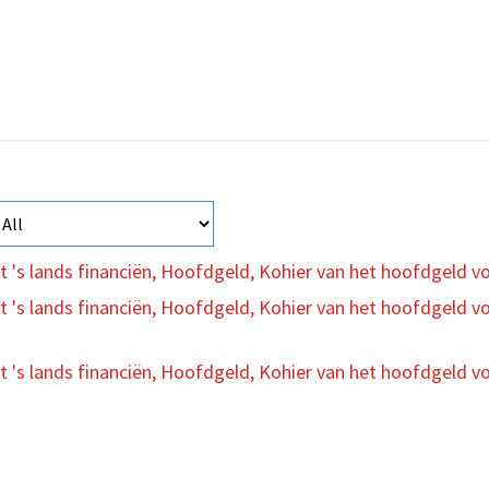
s lands financiën, Hoofdgeld, Kohier van het hoofdgeld vo
s lands financiën, Hoofdgeld, Kohier van het hoofdgeld vo
s lands financiën, Hoofdgeld, Kohier van het hoofdgeld voo