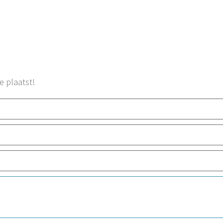
e plaatst!