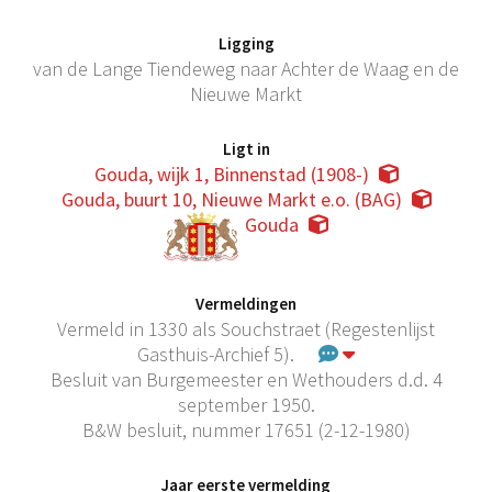
Ligging
van de Lange Tiendeweg naar Achter de Waag en de
Nieuwe Markt
Ligt in
Gouda, wijk 1, Binnenstad (1908-)
Gouda, buurt 10, Nieuwe Markt e.o. (BAG)
Gouda
Vermeldingen
Vermeld in 1330 als Souchstraet (Regestenlijst
Gasthuis-Archief 5).
Besluit van Burgemeester en Wethouders d.d. 4
september 1950.
B&W besluit, nummer 17651 (2-12-1980)
Jaar eerste vermelding