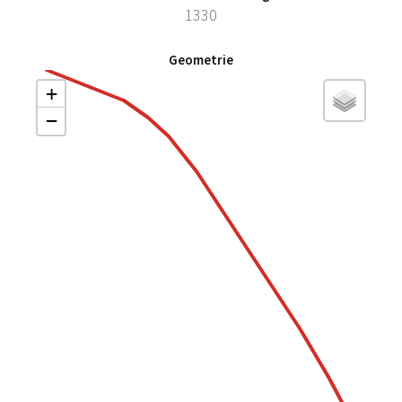
1330
Geometrie
+
−