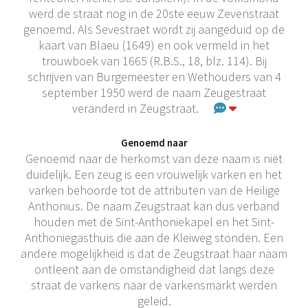
werd de straat nog in de 20ste eeuw Zevenstraat
genoemd. Als Sevestraet wordt zij aangeduid op de
kaart van Blaeu (1649) en ook vermeld in het
trouwboek van 1665 (R.B.S., 18, blz. 114). Bij
schrijven van Burgemeester en Wethouders van 4
september 1950 werd de naam Zeugestraat
veranderd in Zeugstraat.
Genoemd naar
Genoemd naar de herkomst van deze naam is niet
duidelijk. Een zeug is een vrouwelijk varken en het
varken behoorde tot de attributen van de Heilige
Anthonius. De naam Zeugstraat kan dus verband
houden met de Sint-Anthoniekapel en het Sint-
Anthoniegasthuis die aan de Kleiweg stonden. Een
andere mogelijkheid is dat de Zeugstraat haar naam
ontleent aan de omstandigheid dat langs deze
straat de varkens naar de varkensmarkt werden
geleid.