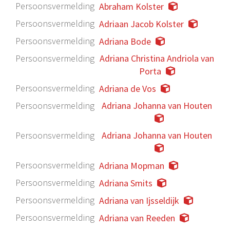
Persoonsvermelding
Abraham Kolster
Persoonsvermelding
Adriaan Jacob Kolster
Persoonsvermelding
Adriana Bode
Persoonsvermelding
Adriana Christina Andriola van
Porta
Persoonsvermelding
Adriana de Vos
Persoonsvermelding
Adriana Johanna van Houten
Persoonsvermelding
Adriana Johanna van Houten
Persoonsvermelding
Adriana Mopman
Persoonsvermelding
Adriana Smits
Persoonsvermelding
Adriana van Ijsseldijk
Persoonsvermelding
Adriana van Reeden