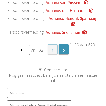
Persoonsvermelding
Adriana van Rossem
Persoonsvermelding
Adrianus den Hollander
Persoonsvermelding
Adrianus Hendrik Sparnaaij
Persoonsvermelding
Adrianus Snelleman
1–20 van 629
van 32
Commentaar
Nog geen reacties! Ben jij de eerste die een reactie
plaatst!