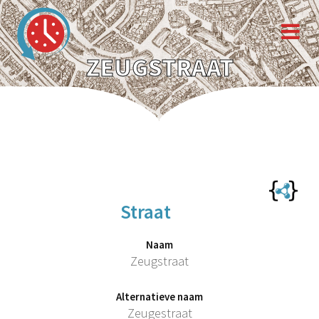
ZEUGSTRAAT
Straat
Naam
Zeugstraat
Alternatieve naam
Zeugestraat