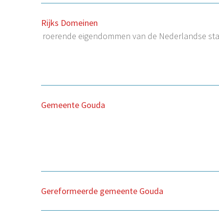
Rijks Domeinen
roerende eigendommen van de Nederlandse sta
Gemeente Gouda
Gereformeerde gemeente Gouda