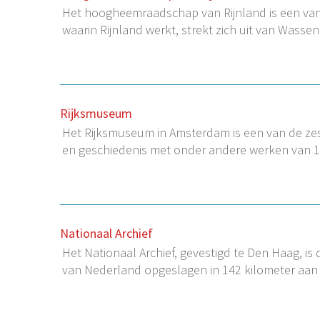
Het hoogheemraadschap van Rijnland is een van 
waarin Rijnland werkt, strekt zich uit van Wass
Rijksmuseum
Het Rijksmuseum in Amsterdam is een van de zest
en geschiedenis met onder andere werken van 
Nationaal Archief
Het Nationaal Archief, gevestigd te Den Haag, is 
van Nederland opgeslagen in 142 kilometer aan