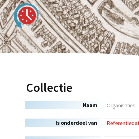
Collectie
Naam
Organisaties
Is onderdeel van
Referentieda