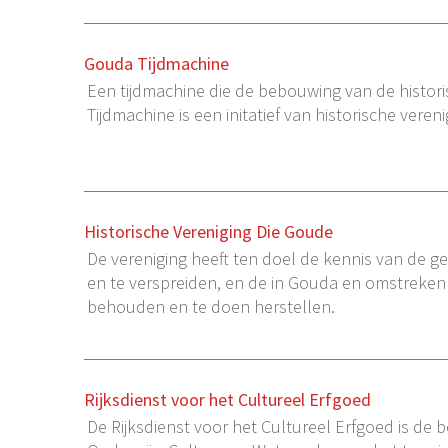
Gouda Tijdmachine
Een tijdmachine die de bebouwing van de histor
Tijdmachine is een initatief van historische ver
Historische Vereniging Die Goude
De vereniging heeft ten doel de kennis van de
en te verspreiden, en de in Gouda en omstreke
behouden en te doen herstellen.
Rijksdienst voor het Cultureel Erfgoed
De Rijksdienst voor het Cultureel Erfgoed is de 