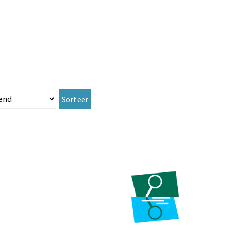
Sorteer