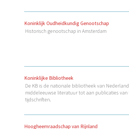
Koninklijk Oudheidkundig Genootschap
Historisch genootschap in Amsterdam
Koninklijke Bibliotheek
De KB is de nationale bibliotheek van Nederland,
middeleeuwse literatuur tot aan publicaties van
tijdschriften.
Hoogheemraadschap van Rijnland