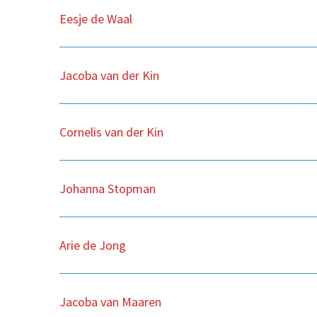
Eesje de Waal
Jacoba van der Kin
Cornelis van der Kin
Johanna Stopman
Arie de Jong
Jacoba van Maaren