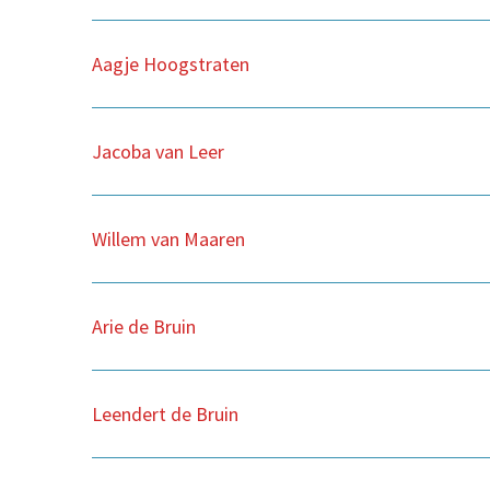
Aagje Hoogstraten
Jacoba van Leer
Willem van Maaren
Arie de Bruin
Leendert de Bruin