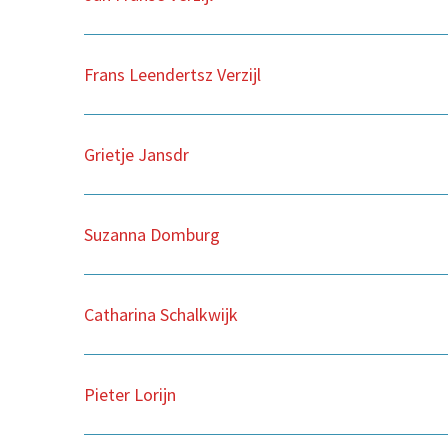
Frans Leendertsz Verzijl
Grietje Jansdr
Suzanna Domburg
Catharina Schalkwijk
Pieter Lorijn