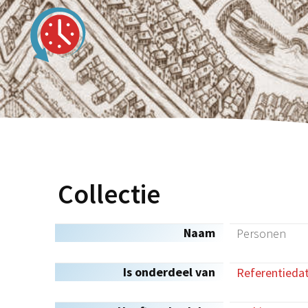
Collectie
Naam
Personen
Is onderdeel van
Referentieda