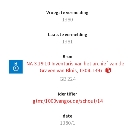
Vroegste vermelding
1380
Laatste vermelding
1381
Bron
NA 3.19.10 Inventaris van het archief van de
Graven van Blois, 1304-1397
GB 224
Identifier
gtm:/1000vangouda/schout/14
date
1380/1