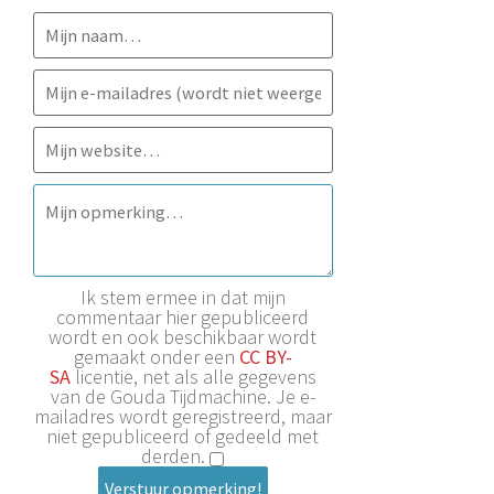
Ik stem ermee in dat mijn
commentaar hier gepubliceerd
wordt en ook beschikbaar wordt
gemaakt onder een
CC BY-
SA
licentie, net als alle gegevens
van de Gouda Tijdmachine. Je e-
mailadres wordt geregistreerd, maar
niet gepubliceerd of gedeeld met
derden.
Verstuur opmerking!