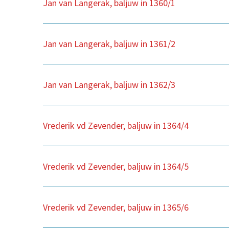
Jan van Langerak, baljuw in 1360/1
Jan van Langerak, baljuw in 1361/2
Jan van Langerak, baljuw in 1362/3
Vrederik vd Zevender, baljuw in 1364/4
Vrederik vd Zevender, baljuw in 1364/5
Vrederik vd Zevender, baljuw in 1365/6