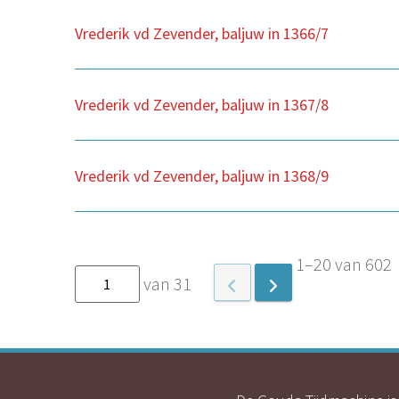
Vrederik vd Zevender, baljuw in 1366/7
Vrederik vd Zevender, baljuw in 1367/8
Vrederik vd Zevender, baljuw in 1368/9
1–20 van 602
van 31