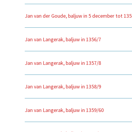
Jan van der Goude, baljuw in 5 december tot 13
Jan van Langerak, baljuw in 1356/7
Jan van Langerak, baljuw in 1357/8
Jan van Langerak, baljuw in 1358/9
Jan van Langerak, baljuw in 1359/60