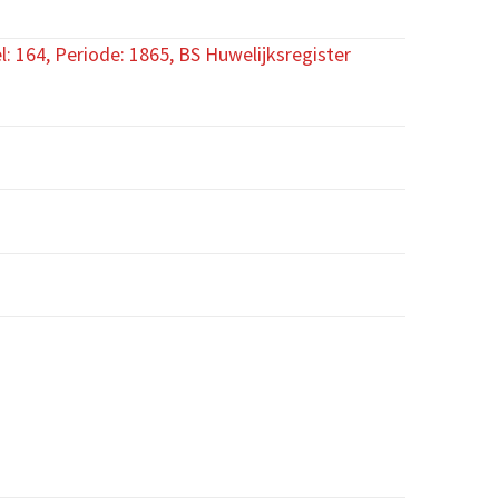
: 164, Periode: 1865, BS Huwelijksregister