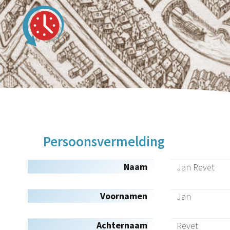
Persoonsvermelding
Naam
Jan Revet
Voornamen
Jan
Achternaam
Revet