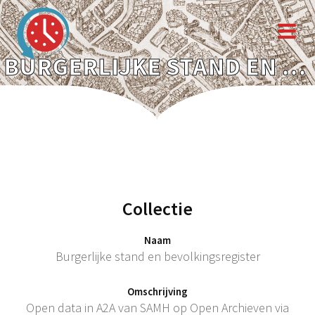
BURGERLIJKE STAND EN BEVOLKINGSREGISTER
Collectie
Naam
Burgerlijke stand en bevolkingsregister
Omschrijving
Open data in A2A van SAMH op Open Archieven via