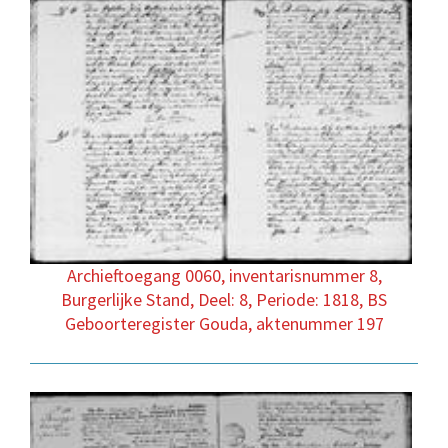
Archieftoegang 0060, inventarisnummer 8,
Burgerlijke Stand, Deel: 8, Periode: 1818, BS
Geboorteregister Gouda, aktenummer 197