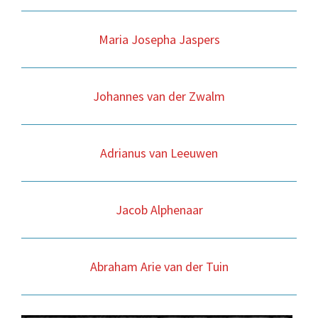
Maria Josepha Jaspers
Johannes van der Zwalm
Adrianus van Leeuwen
Jacob Alphenaar
Abraham Arie van der Tuin