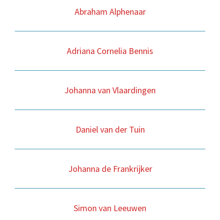
Abraham Alphenaar
Adriana Cornelia Bennis
Johanna van Vlaardingen
Daniel van der Tuin
Johanna de Frankrijker
Simon van Leeuwen