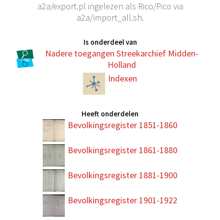
a2a/export.pl ingelezen als Rico/Pico via
a2a/import_all.sh.
Is onderdeel van
Nadere toegangen Streekarchief Midden-
Holland
Indexen
Heeft onderdelen
Bevolkingsregister 1851-1860
Bevolkingsregister 1861-1880
Bevolkingsregister 1881-1900
Bevolkingsregister 1901-1922