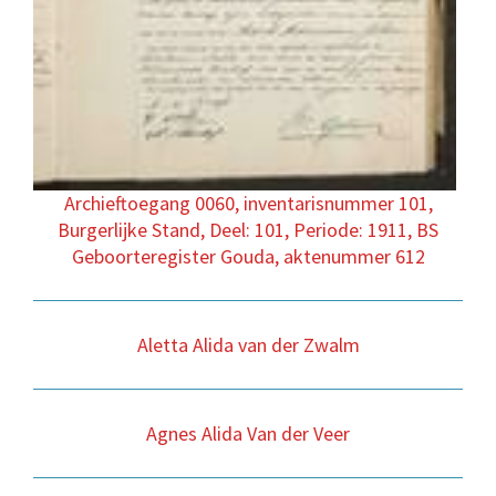
Archieftoegang 0060, inventarisnummer 101,
Burgerlijke Stand, Deel: 101, Periode: 1911, BS
Geboorteregister Gouda, aktenummer 612
Aletta Alida van der Zwalm
Agnes Alida Van der Veer