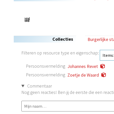
Collecties
Burgerlijke s
Filteren op resource type en eigenschap:
Persoonsvermelding
Johannes Revet
Persoonsvermelding
Zoetje de Waard
Commentaar
Nog geen reacties! Ben jij de eerste die een reacti