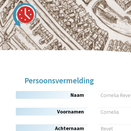
Persoonsvermelding
Naam
Cornelia Reve
Voornamen
Cornelia
Achternaam
Revet