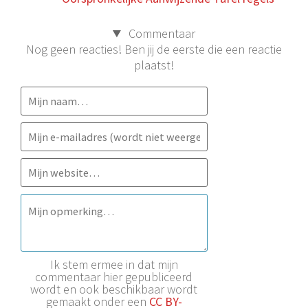
Commentaar
Nog geen reacties! Ben jij de eerste die een reactie
plaatst!
Ik stem ermee in dat mijn
commentaar hier gepubliceerd
wordt en ook beschikbaar wordt
gemaakt onder een
CC BY-