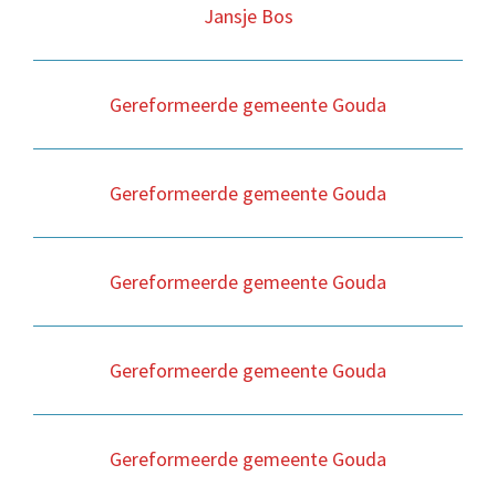
Jansje Bos
Gereformeerde gemeente Gouda
Gereformeerde gemeente Gouda
Gereformeerde gemeente Gouda
Gereformeerde gemeente Gouda
Gereformeerde gemeente Gouda