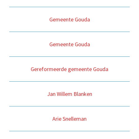
Gemeente Gouda
Gemeente Gouda
Gereformeerde gemeente Gouda
Jan Willem Blanken
Arie Snelleman