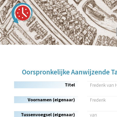
Oorspronkelijke Aanwijzende Ta
Titel
Frederik van
Voornamen (eigenaar)
Frederik
Tussenvoegsel (eigenaar)
van