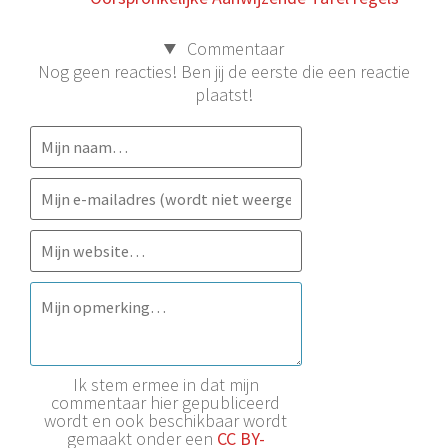
Commentaar
Nog geen reacties! Ben jij de eerste die een reactie
plaatst!
Ik stem ermee in dat mijn
commentaar hier gepubliceerd
wordt en ook beschikbaar wordt
gemaakt onder een
CC BY-