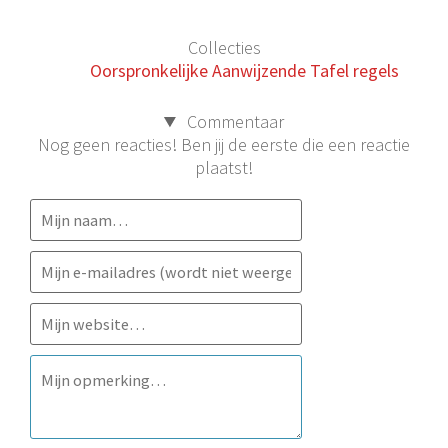
Collecties
Oorspronkelijke Aanwijzende Tafel regels
Commentaar
Nog geen reacties! Ben jij de eerste die een reactie
plaatst!