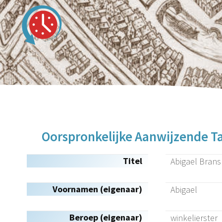
Oorspronkelijke Aanwijzende Ta
Titel
Abigael Brans
Voornamen (eigenaar)
Abigael
Beroep (eigenaar)
winkelierster