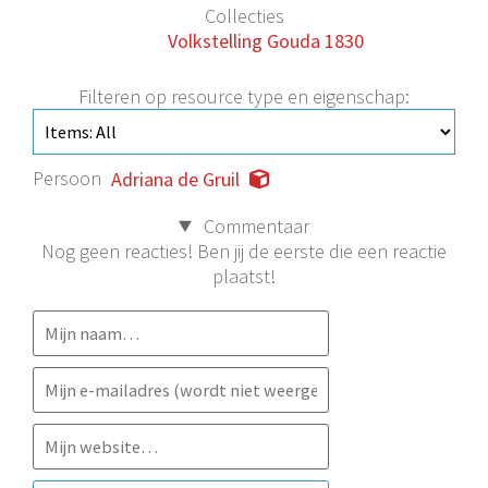
Collecties
Volkstelling Gouda 1830
Filteren op resource type en eigenschap:
Persoon
Adriana de Gruil
Commentaar
Nog geen reacties! Ben jij de eerste die een reactie
plaatst!