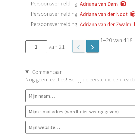
Persoonsvermelding
Adriana van Dam
Persoonsvermelding
Adriana van der Noot
Persoonsvermelding
Adriana van der Zwalm
1–20 van 418
van 21
Commentaar
Nog geen reacties! Ben jij de eerste die een reacti