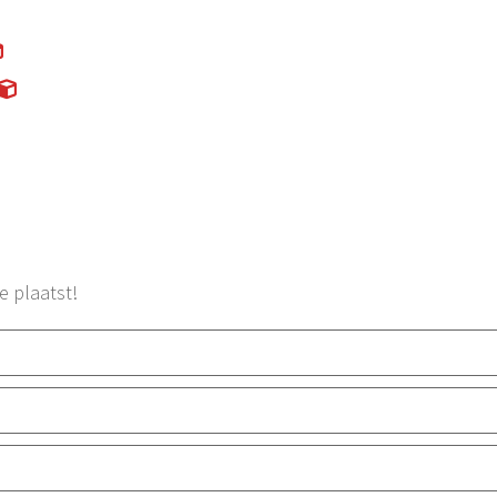
e plaatst!