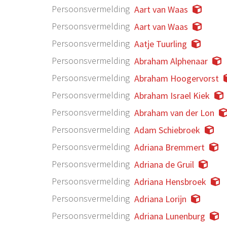
Persoonsvermelding
Aart van Waas
Persoonsvermelding
Aart van Waas
Persoonsvermelding
Aatje Tuurling
Persoonsvermelding
Abraham Alphenaar
Persoonsvermelding
Abraham Hoogervorst
Persoonsvermelding
Abraham Israel Kiek
Persoonsvermelding
Abraham van der Lon
Persoonsvermelding
Adam Schiebroek
Persoonsvermelding
Adriana Bremmert
Persoonsvermelding
Adriana de Gruil
Persoonsvermelding
Adriana Hensbroek
Persoonsvermelding
Adriana Lorijn
Persoonsvermelding
Adriana Lunenburg