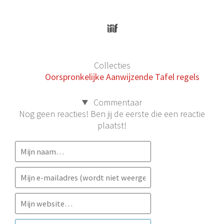
Collecties
Oorspronkelijke Aanwijzende Tafel regels
Commentaar
Nog geen reacties! Ben jij de eerste die een reactie
plaatst!