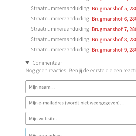
Straatnummeraanduiding
Brugmanshof 5, 28
Straatnummeraanduiding
Brugmanshof 6, 28
Straatnummeraanduiding
Brugmanshof 7, 28
Straatnummeraanduiding
Brugmanshof 8, 28
Straatnummeraanduiding
Brugmanshof 9, 28
Commentaar
Nog geen reacties! Ben jij de eerste die een reacti