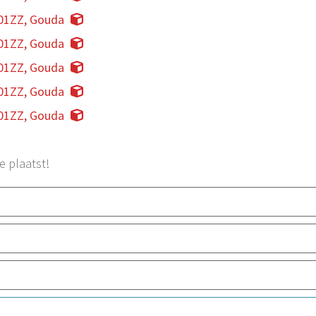
01ZZ, Gouda
01ZZ, Gouda
01ZZ, Gouda
01ZZ, Gouda
01ZZ, Gouda
e plaatst!