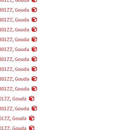
801ZZ, Gouda
801ZZ, Gouda
801ZZ, Gouda
801ZZ, Gouda
801ZZ, Gouda
801ZZ, Gouda
801ZZ, Gouda
801ZZ, Gouda
801ZZ, Gouda
01ZZ, Gouda
801ZZ, Gouda
01ZZ, Gouda
01ZZ, Gouda