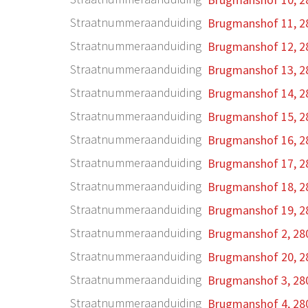
Straatnummeraanduiding
Brugmanshof 11, 2
Straatnummeraanduiding
Brugmanshof 12, 2
Straatnummeraanduiding
Brugmanshof 13, 2
Straatnummeraanduiding
Brugmanshof 14, 2
Straatnummeraanduiding
Brugmanshof 15, 2
Straatnummeraanduiding
Brugmanshof 16, 2
Straatnummeraanduiding
Brugmanshof 17, 2
Straatnummeraanduiding
Brugmanshof 18, 2
Straatnummeraanduiding
Brugmanshof 19, 2
Straatnummeraanduiding
Brugmanshof 2, 28
Straatnummeraanduiding
Brugmanshof 20, 2
Straatnummeraanduiding
Brugmanshof 3, 28
Straatnummeraanduiding
Brugmanshof 4, 28