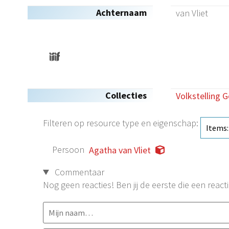
Achternaam
van Vliet
Collecties
Volkstelling 
Filteren op resource type en eigenschap:
Persoon
Agatha van Vliet
Commentaar
Nog geen reacties! Ben jij de eerste die een reacti