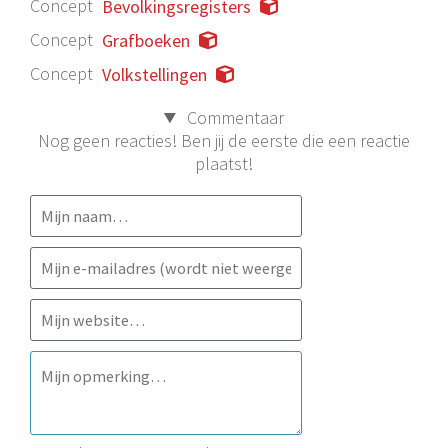
Concept
Bevolkingsregisters
Concept
Grafboeken
Concept
Volkstellingen
Commentaar
Nog geen reacties! Ben jij de eerste die een reactie
plaatst!