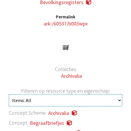
Bevolkingsregisters
Permalink
ark:/60537/b003wpx
Collecties
Archivalia
Filteren op resource type en eigenschap:
Concept Scheme
Archivalia
Concept
Begraafbriefjes