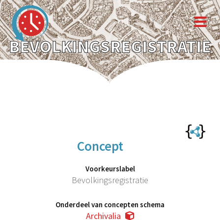
BEVOLKINGSREGISTRATIE
Concept
Voorkeurslabel
Bevolkingsregistratie
Onderdeel van concepten schema
Archivalia