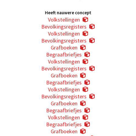
Heeft nauwere concept
Volkstellingen
Bevolkingsregisters
Volkstellingen
Bevolkingsregisters
Grafboeken
Begraafbriefjes
Volkstellingen
Bevolkingsregisters
Grafboeken
Begraafbriefjes
Volkstellingen
Bevolkingsregisters
Grafboeken
Begraafbriefjes
Volkstellingen
Begraafbriefjes
Grafboeken