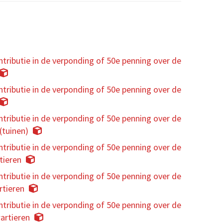
tributie in de verponding of 50e penning over de
tributie in de verponding of 50e penning over de
tributie in de verponding of 50e penning over de
(tuinen)
tributie in de verponding of 50e penning over de
tieren
tributie in de verponding of 50e penning over de
rtieren
tributie in de verponding of 50e penning over de
artieren