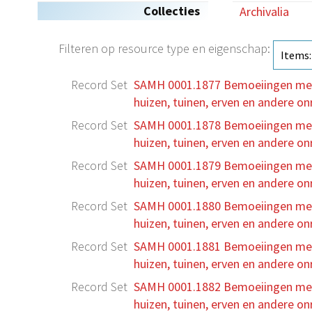
Collecties
Archivalia
Filteren op resource type en eigenschap:
Record Set
SAMH 0001.1877 Bemoeiingen met 's
huizen, tuinen, erven en andere o
Record Set
SAMH 0001.1878 Bemoeiingen met 's
huizen, tuinen, erven en andere o
Record Set
SAMH 0001.1879 Bemoeiingen met 's
huizen, tuinen, erven en andere o
Record Set
SAMH 0001.1880 Bemoeiingen met 's
huizen, tuinen, erven en andere o
Record Set
SAMH 0001.1881 Bemoeiingen met 's
huizen, tuinen, erven en andere o
Record Set
SAMH 0001.1882 Bemoeiingen met 's
huizen, tuinen, erven en andere o