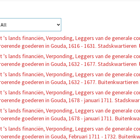
 lands financiën, Verponding, Leggers van de generale con
nroerende goederen in Gouda, 1616 - 1631. Stadskwartieren
 lands financiën, Verponding, Leggers van de generale con
nroerende goederen in Gouda, 1632 - 1677. Stadskwartieren
 lands financiën, Verponding, Leggers van de generale con
nroerende goederen in Gouda, 1632 - 1677. Buitenkwartieren 
 lands financiën, Verponding, Leggers van de generale con
nroerende goederen in Gouda, 1678 - januari 1711. Stadskwar
 lands financiën, Verponding, Leggers van de generale con
nroerende goederen in Gouda, 1678 - januari 1711. Buitenkwa
 lands financiën, Verponding, Leggers van de generale con
nroerende goederen in Gouda, Februari 1711 - 1732. Buitenkw