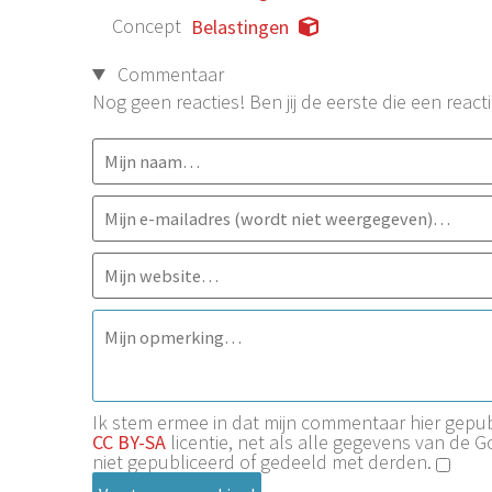
Concept
Belastingen
Commentaar
Nog geen reacties! Ben jij de eerste die een reacti
Ik stem ermee in dat mijn commentaar hier gep
CC BY-SA
licentie, net als alle gegevens van de 
niet gepubliceerd of gedeeld met derden.