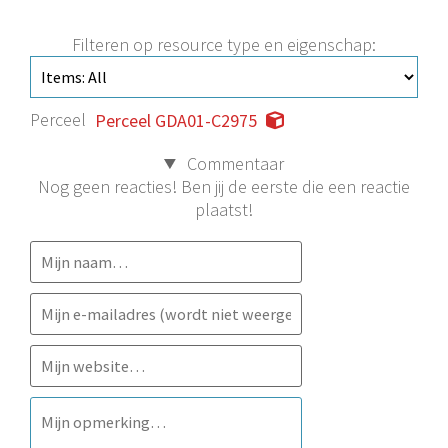
Filteren op resource type en eigenschap:
Perceel
Perceel GDA01-C2975
Commentaar
Nog geen reacties! Ben jij de eerste die een reactie
plaatst!