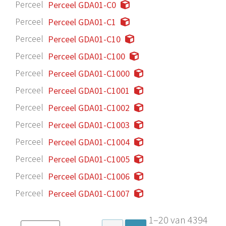
Perceel
Perceel GDA01-C0
Perceel
Perceel GDA01-C1
Perceel
Perceel GDA01-C10
Perceel
Perceel GDA01-C100
Perceel
Perceel GDA01-C1000
Perceel
Perceel GDA01-C1001
Perceel
Perceel GDA01-C1002
Perceel
Perceel GDA01-C1003
Perceel
Perceel GDA01-C1004
Perceel
Perceel GDA01-C1005
Perceel
Perceel GDA01-C1006
Perceel
Perceel GDA01-C1007
1–20 van 4394