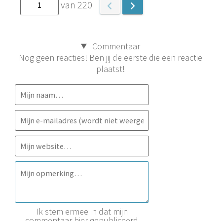
van 220
Commentaar
Nog geen reacties! Ben jij de eerste die een reactie
plaatst!
Ik stem ermee in dat mijn
commentaar hier gepubliceerd