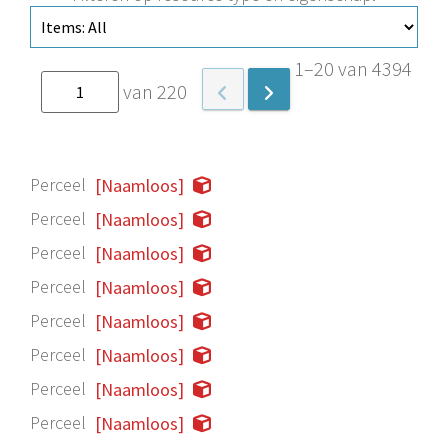
1–20 van 4394
van 220
Perceel
[Naamloos]
Perceel
[Naamloos]
Perceel
[Naamloos]
Perceel
[Naamloos]
Perceel
[Naamloos]
Perceel
[Naamloos]
Perceel
[Naamloos]
Perceel
[Naamloos]