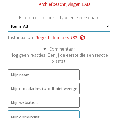
Archiefbeschrijvingen EAD
Filteren op resource type en eigenschap:
Instantiation
Regest kloosters 733
Commentaar
Nog geen reacties! Ben jij de eerste die een reactie
plaatst!