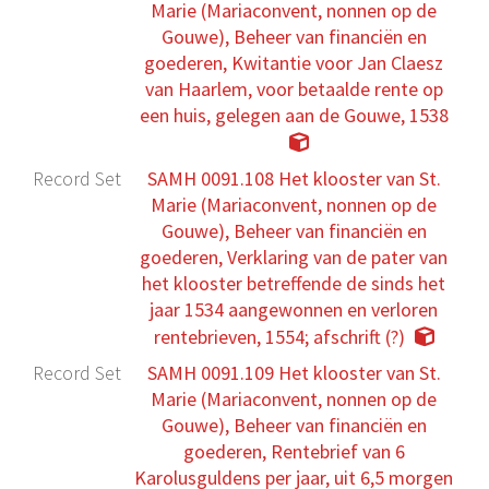
Marie (Mariaconvent, nonnen op de
Gouwe), Beheer van financiën en
goederen, Kwitantie voor Jan Claesz
van Haarlem, voor betaalde rente op
een huis, gelegen aan de Gouwe, 1538
Record Set
SAMH 0091.108 Het klooster van St.
Marie (Mariaconvent, nonnen op de
Gouwe), Beheer van financiën en
goederen, Verklaring van de pater van
het klooster betreffende de sinds het
jaar 1534 aangewonnen en verloren
rentebrieven, 1554; afschrift (?)
Record Set
SAMH 0091.109 Het klooster van St.
Marie (Mariaconvent, nonnen op de
Gouwe), Beheer van financiën en
goederen, Rentebrief van 6
Karolusguldens per jaar, uit 6,5 morgen