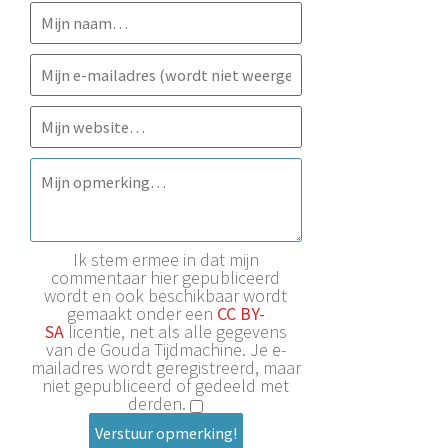
Ik stem ermee in dat mijn
commentaar hier gepubliceerd
wordt en ook beschikbaar wordt
gemaakt onder een
CC BY-
SA
licentie, net als alle gegevens
van de Gouda Tijdmachine. Je e-
mailadres wordt geregistreerd, maar
niet gepubliceerd of gedeeld met
derden.
Verstuur opmerking!