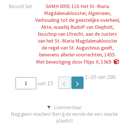
Record Set
SAMH 0091.116 Het St.-Maria
Magdalenaklooster, Algemeen,
Verhouding tot de geestelijke overheid,
Akte, waarbij Rudolf van Diepholt,
bisschop van Utrecht, aan de zusters
van het St.-Maria Magdalenaklooster
de regel van St. Augustinus geeft,
benevens allerlei voorrechten, 1455.
Met bevestiging door Filips II, 1569
1–20 van 286
van 15
Commentaar
Nog geen reacties! Ben jij de eerste die een reactie
plaatst!