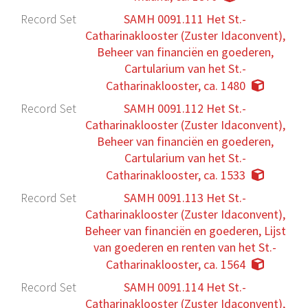
Record Set
SAMH 0091.111 Het St.-
Catharinaklooster (Zuster Idaconvent),
Beheer van financiën en goederen,
Cartularium van het St.-
Catharinaklooster, ca. 1480
Record Set
SAMH 0091.112 Het St.-
Catharinaklooster (Zuster Idaconvent),
Beheer van financiën en goederen,
Cartularium van het St.-
Catharinaklooster, ca. 1533
Record Set
SAMH 0091.113 Het St.-
Catharinaklooster (Zuster Idaconvent),
Beheer van financiën en goederen, Lijst
van goederen en renten van het St.-
Catharinaklooster, ca. 1564
Record Set
SAMH 0091.114 Het St.-
Catharinaklooster (Zuster Idaconvent),