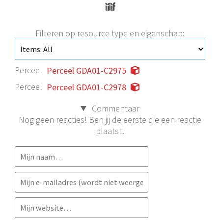
Filteren op resource type en eigenschap:
Perceel
Perceel GDA01-C2975
Perceel
Perceel GDA01-C2978
Commentaar
Nog geen reacties! Ben jij de eerste die een reactie
plaatst!