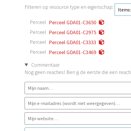
Filteren op resource type en eigenschap:
Perceel
Perceel GDA01-C3650
Perceel
Perceel GDA01-C2975
Perceel
Perceel GDA01-C3333
Perceel
Perceel GDA01-C3469
Commentaar
Nog geen reacties! Ben jij de eerste die een reacti