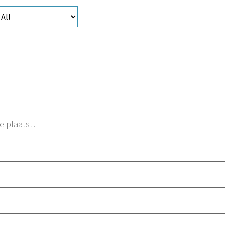
e plaatst!