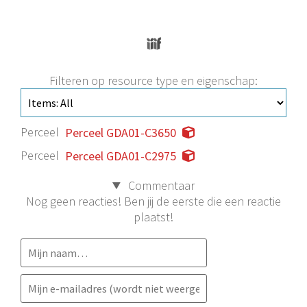
Filteren op resource type en eigenschap:
Perceel
Perceel GDA01-C3650
Perceel
Perceel GDA01-C2975
Commentaar
Nog geen reacties! Ben jij de eerste die een reactie
plaatst!