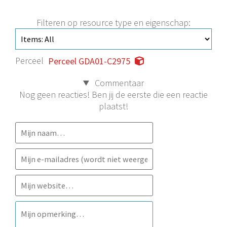
Filteren op resource type en eigenschap:
Perceel
Perceel GDA01-C2975
Commentaar
Nog geen reacties! Ben jij de eerste die een reactie
plaatst!