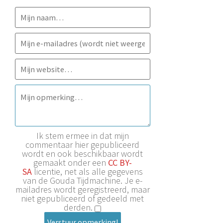
Ik stem ermee in dat mijn
commentaar hier gepubliceerd
wordt en ook beschikbaar wordt
gemaakt onder een
CC BY-
SA
licentie, net als alle gegevens
van de Gouda Tijdmachine. Je e-
mailadres wordt geregistreerd, maar
niet gepubliceerd of gedeeld met
derden.
Verstuur opmerking!