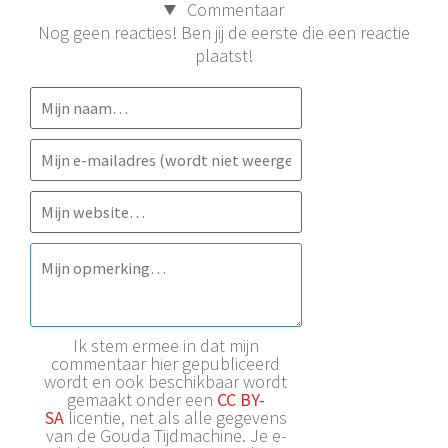
Commentaar
Nog geen reacties! Ben jij de eerste die een reactie
plaatst!
Ik stem ermee in dat mijn
commentaar hier gepubliceerd
wordt en ook beschikbaar wordt
gemaakt onder een
CC BY-
SA
licentie, net als alle gegevens
van de Gouda Tijdmachine. Je e-