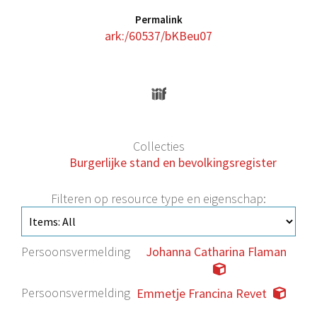
Permalink
ark:/60537/bKBeu07
Collecties
Burgerlijke stand en bevolkingsregister
Filteren op resource type en eigenschap:
Persoonsvermelding
Johanna Catharina Flaman
Persoonsvermelding
Emmetje Francina Revet