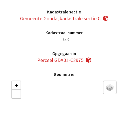
Kadastrale sectie
Gemeente Gouda, kadastrale sectie C
Kadastraal nummer
1033
Opgegaan in
Perceel GDA01-C2975
Geometrie
+
−