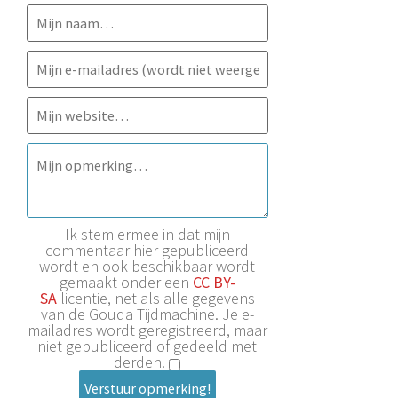
Ik stem ermee in dat mijn
commentaar hier gepubliceerd
wordt en ook beschikbaar wordt
gemaakt onder een
CC BY-
SA
licentie, net als alle gegevens
van de Gouda Tijdmachine. Je e-
mailadres wordt geregistreerd, maar
niet gepubliceerd of gedeeld met
derden.
Verstuur opmerking!