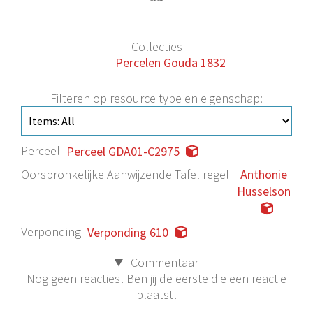
Collecties
Percelen Gouda 1832
Filteren op resource type en eigenschap:
Perceel
Perceel GDA01-C2975
Oorspronkelijke Aanwijzende Tafel regel
Anthonie
Husselson
Verponding
Verponding 610
Commentaar
Nog geen reacties! Ben jij de eerste die een reactie
plaatst!