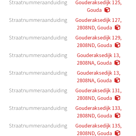
Straatnummeraanduiding
Gouderaksedijk 125,
Gouda
Straatnummeraanduiding
Gouderaksedijk 127,
2808ND, Gouda
Straatnummeraanduiding
Gouderaksedijk 129,
2808ND, Gouda
Straatnummeraanduiding
Gouderaksedijk 13,
2808NA, Gouda
Straatnummeraanduiding
Gouderaksedijk 13,
2808NA, Gouda
Straatnummeraanduiding
Gouderaksedijk 131,
2808ND, Gouda
Straatnummeraanduiding
Gouderaksedijk 133,
2808ND, Gouda
Straatnummeraanduiding
Gouderaksedijk 135,
2808ND, Gouda