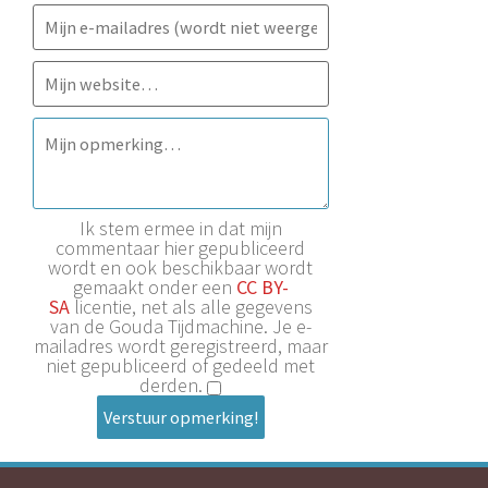
Ik stem ermee in dat mijn
commentaar hier gepubliceerd
wordt en ook beschikbaar wordt
gemaakt onder een
CC BY-
SA
licentie, net als alle gegevens
van de Gouda Tijdmachine. Je e-
mailadres wordt geregistreerd, maar
niet gepubliceerd of gedeeld met
derden.
Verstuur opmerking!