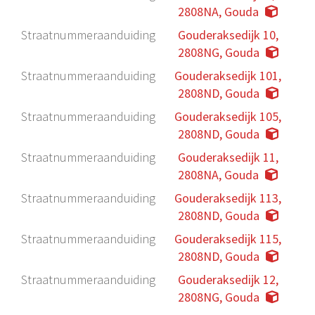
2808NA, Gouda
Straatnummeraanduiding
Gouderaksedijk 10,
2808NG, Gouda
Straatnummeraanduiding
Gouderaksedijk 101,
2808ND, Gouda
Straatnummeraanduiding
Gouderaksedijk 105,
2808ND, Gouda
Straatnummeraanduiding
Gouderaksedijk 11,
2808NA, Gouda
Straatnummeraanduiding
Gouderaksedijk 113,
2808ND, Gouda
Straatnummeraanduiding
Gouderaksedijk 115,
2808ND, Gouda
Straatnummeraanduiding
Gouderaksedijk 12,
2808NG, Gouda