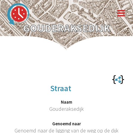
GOUDERAKSEDIJK
Straat
Naam
Gouderaksedijk
Genoemd naar
Genoemd naar de ligging van de weg op de dijk