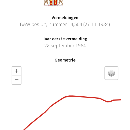
Vermeldingen
B&W besluit, nummer 14,504 (27-11-1984)
Jaar eerste vermelding
28 september 1964
Geometrie
+
−