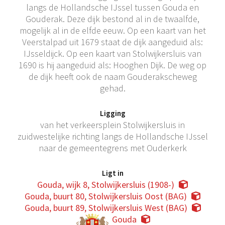
langs de Hollandsche IJssel tussen Gouda en
Gouderak. Deze dijk bestond al in de twaalfde,
mogelijk al in de elfde eeuw. Op een kaart van het
Veerstalpad uit 1679 staat de dijk aangeduid als:
IJsseldijck. Op een kaart van Stolwijkersluis van
1690 is hij aangeduid als: Hooghen Dijk. De weg op
de dijk heeft ook de naam Gouderakscheweg
gehad.
Ligging
van het verkeersplein Stolwijkersluis in
zuidwestelijke richting langs de Hollandsche IJssel
naar de gemeentegrens met Ouderkerk
Ligt in
Gouda, wijk 8, Stolwijkersluis (1908-)
Gouda, buurt 80, Stolwijkersluis Oost (BAG)
Gouda, buurt 89, Stolwijkersluis West (BAG)
Gouda