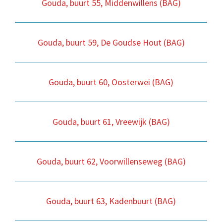
Gouda, buurt 55, Middenwillens (BAG)
Gouda, buurt 59, De Goudse Hout (BAG)
Gouda, buurt 60, Oosterwei (BAG)
Gouda, buurt 61, Vreewijk (BAG)
Gouda, buurt 62, Voorwillenseweg (BAG)
Gouda, buurt 63, Kadenbuurt (BAG)