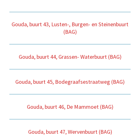
Gouda, buurt 43, Lusten-, Burgen- en Steinenbuurt
(BAG)
Gouda, buurt 44, Grassen- Waterbuurt (BAG)
Gouda, buurt 45, Bodegraafsestraatweg (BAG)
Gouda, buurt 46, De Mammoet (BAG)
Gouda, buurt 47, Wervenbuurt (BAG)