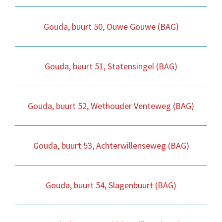
Gouda, buurt 50, Ouwe Gouwe (BAG)
Gouda, buurt 51, Statensingel (BAG)
Gouda, buurt 52, Wethouder Venteweg (BAG)
Gouda, buurt 53, Achterwillenseweg (BAG)
Gouda, buurt 54, Slagenbuurt (BAG)