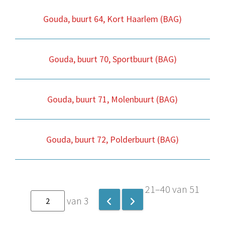
Gouda, buurt 64, Kort Haarlem (BAG)
Gouda, buurt 70, Sportbuurt (BAG)
Gouda, buurt 71, Molenbuurt (BAG)
Gouda, buurt 72, Polderbuurt (BAG)
21–40 van 51
van 3