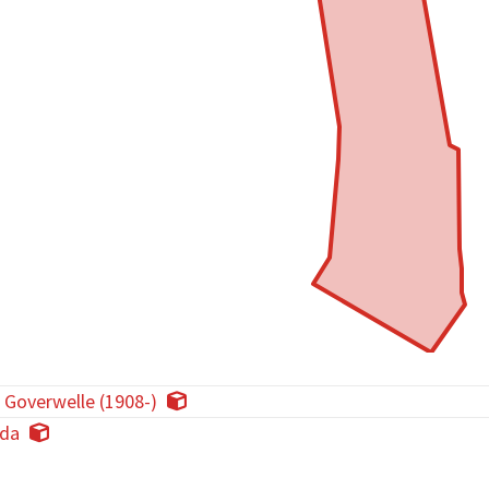
, Goverwelle (1908-)
da