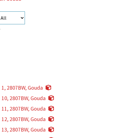
7
n 1, 2807BW, Gouda
n 10, 2807BW, Gouda
n 11, 2807BW, Gouda
n 12, 2807BW, Gouda
n 13, 2807BW, Gouda