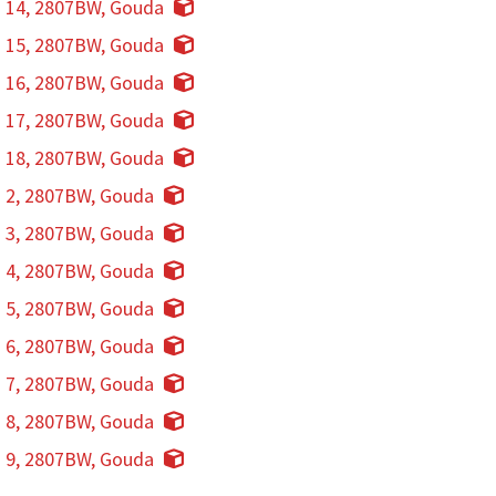
n 14, 2807BW, Gouda
n 15, 2807BW, Gouda
n 16, 2807BW, Gouda
n 17, 2807BW, Gouda
n 18, 2807BW, Gouda
n 2, 2807BW, Gouda
n 3, 2807BW, Gouda
n 4, 2807BW, Gouda
n 5, 2807BW, Gouda
n 6, 2807BW, Gouda
n 7, 2807BW, Gouda
n 8, 2807BW, Gouda
n 9, 2807BW, Gouda