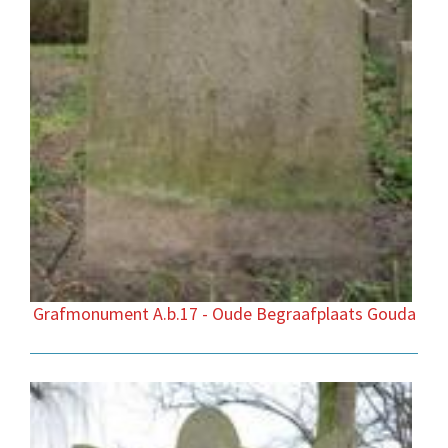
Grafmonument A.b.17 - Oude Begraafplaats Gouda