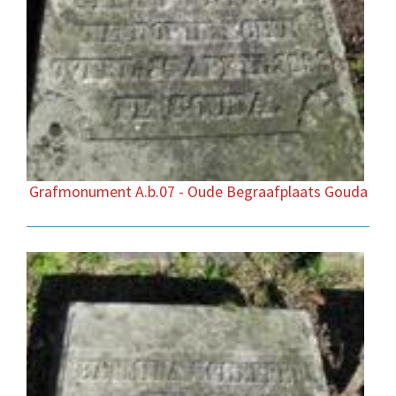
Grafmonument A.b.07 - Oude Begraafplaats Gouda