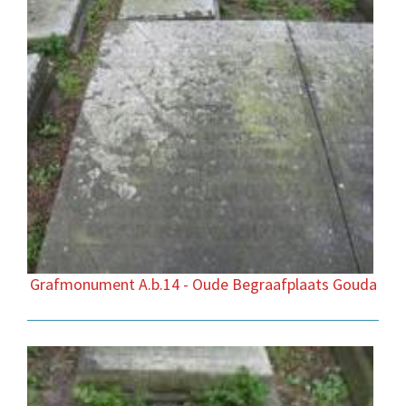
Grafmonument A.b.14 - Oude Begraafplaats Gouda