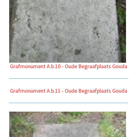
Grafmonument A.b.10 - Oude Begraafplaats Gouda
Grafmonument A.b.11 - Oude Begraafplaats Gouda