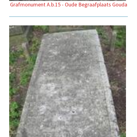
Grafmonument A.b.15 - Oude Begraafplaats Gouda