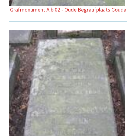
Grafmonument A.b.02 - Oude Begraafplaats Gouda