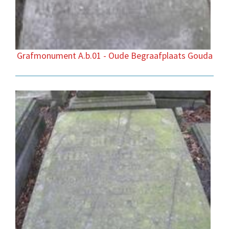
Grafmonument A.b.01 - Oude Begraafplaats Gouda