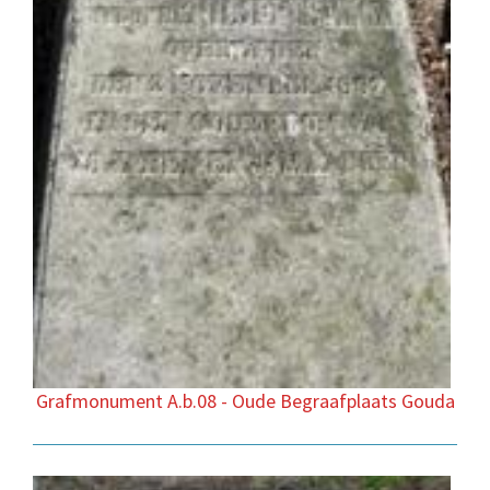
Grafmonument A.b.08 - Oude Begraafplaats Gouda