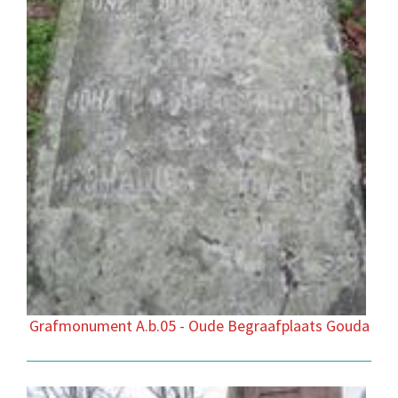
Grafmonument A.b.05 - Oude Begraafplaats Gouda