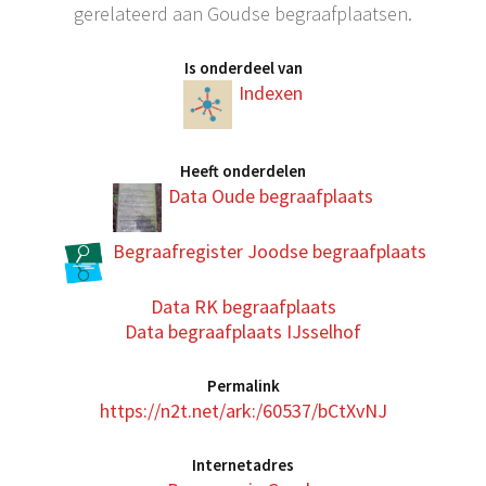
gerelateerd aan Goudse begraafplaatsen.
Is onderdeel van
Indexen
Heeft onderdelen
Data Oude begraafplaats
Begraafregister Joodse begraafplaats
Data RK begraafplaats
Data begraafplaats IJsselhof
Permalink
https://n2t.net/ark:/60537/bCtXvNJ
Internetadres