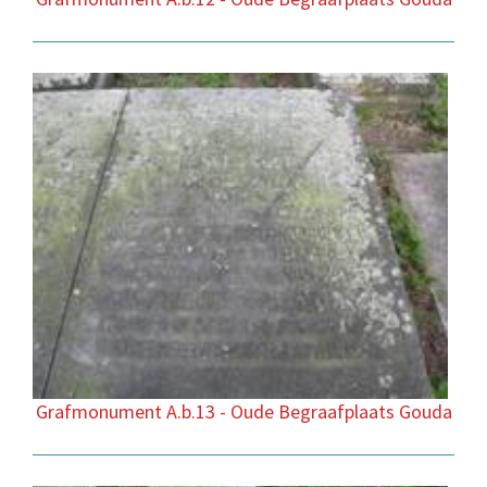
Grafmonument A.b.13 - Oude Begraafplaats Gouda