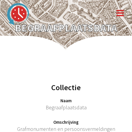
BEGRAAFPLAATSDATA
Collectie
Naam
Begraafplaatsdata
Omschrijving
Grafmonumenten en persoonsvermeldingen