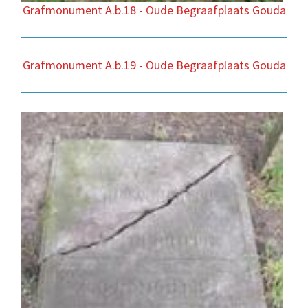
Grafmonument A.b.18 - Oude Begraafplaats Gouda
Grafmonument A.b.19 - Oude Begraafplaats Gouda