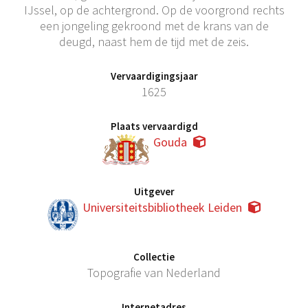
IJssel, op de achtergrond. Op de voorgrond rechts
een jongeling gekroond met de krans van de
deugd, naast hem de tijd met de zeis.
Vervaardigingsjaar
1625
Plaats vervaardigd
Gouda
Uitgever
Universiteitsbibliotheek Leiden
Collectie
Topografie van Nederland
Internetadres