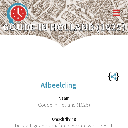
GOUDE IN HOLLAND (1625)
Afbeelding
Naam
Goude in Holland (1625)
Omschrijving
De stad, gezien vanaf de overzijde van de Holl.