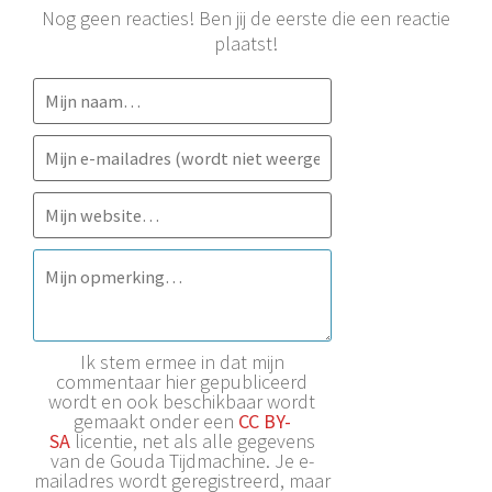
Nog geen reacties! Ben jij de eerste die een reactie
plaatst!
Ik stem ermee in dat mijn
commentaar hier gepubliceerd
wordt en ook beschikbaar wordt
gemaakt onder een
CC BY-
SA
licentie, net als alle gegevens
van de Gouda Tijdmachine. Je e-
mailadres wordt geregistreerd, maar