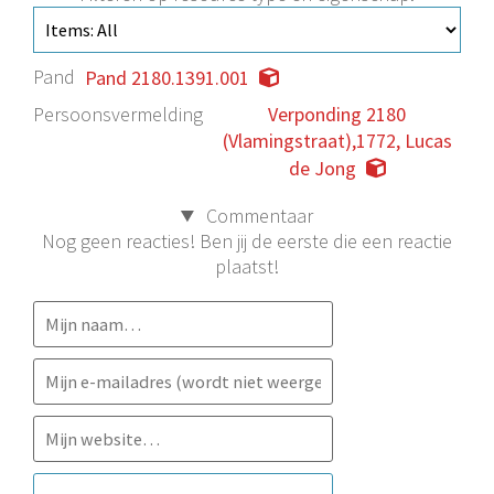
Pand
Pand 2180.1391.001
Persoonsvermelding
Verponding 2180
(Vlamingstraat),1772, Lucas
de Jong
Commentaar
Nog geen reacties! Ben jij de eerste die een reactie
plaatst!