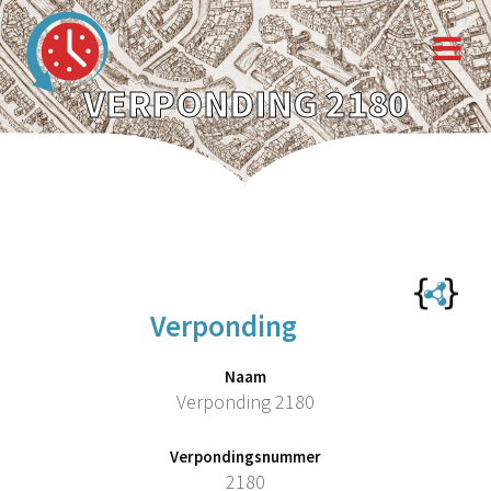
VERPONDING 2180
Verponding
Naam
Verponding 2180
Verpondingsnummer
2180