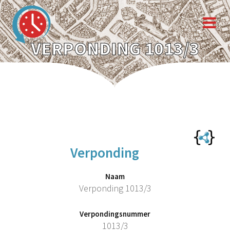
VERPONDING 1013/3
Verponding
Naam
Verponding 1013/3
Verpondingsnummer
1013/3