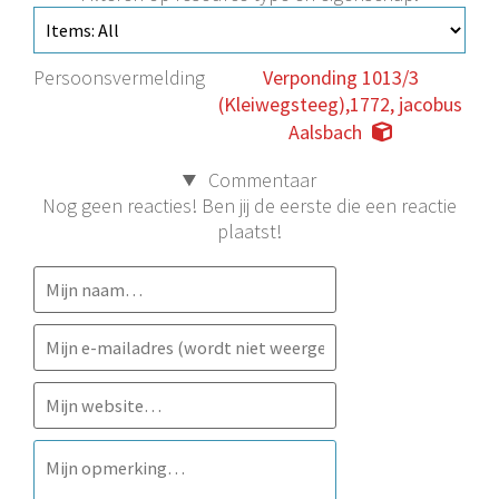
Persoonsvermelding
Verponding 1013/3
(Kleiwegsteeg),1772, jacobus
Aalsbach
Commentaar
Nog geen reacties! Ben jij de eerste die een reactie
plaatst!