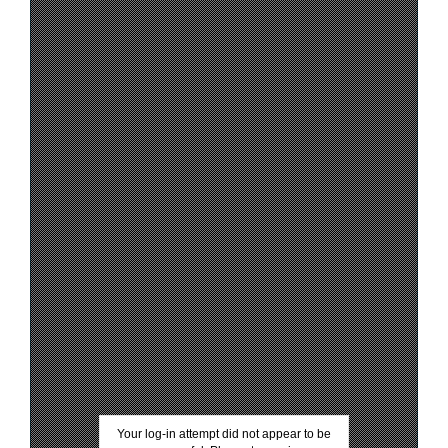
Your log-in attempt did not appear to be