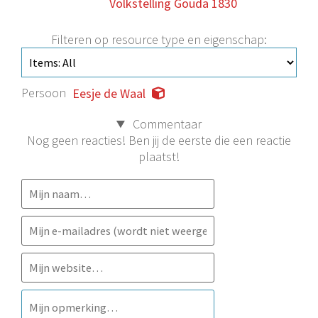
Volkstelling Gouda 1830
Filteren op resource type en eigenschap:
Persoon
Eesje de Waal
Commentaar
Nog geen reacties! Ben jij de eerste die een reactie
plaatst!