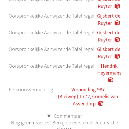
Ruyter
Oorspronkelijke Aanwijzende Tafel regel
Gijsbert de
Ruyter
Oorspronkelijke Aanwijzende Tafel regel
Gijsbert de
Ruyter
Oorspronkelijke Aanwijzende Tafel regel
Gijsbert de
Ruyter
Oorspronkelijke Aanwijzende Tafel regel
Hendrik
Heyermans
Persoonsvermelding
Verponding 987
(Kleiweg),1772, Cornelis van
Assendorp
Commentaar
Nog geen reacties! Ben jij de eerste die een reactie