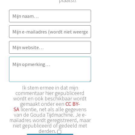
plaatst!
Ik stem ermee in dat mijn
commentaar hier gepubliceerd
wordt en ook beschikbaar wordt
gemaakt onder een
CC BY-
SA
licentie, net als alle gegevens
van de Gouda Tijdmachine. Je e-
mailadres wordt geregistreerd, maar
niet gepubliceerd of gedeeld met
derden.